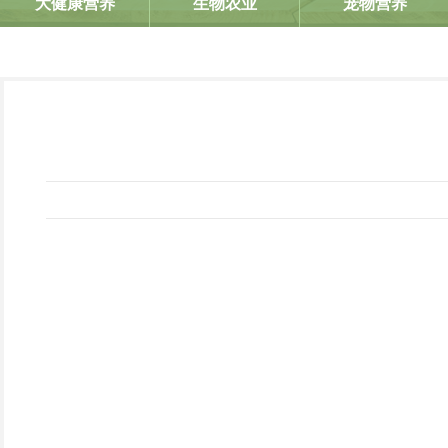
大健康营养
生物农业
宠物营养