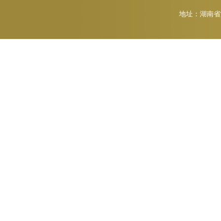
地址：湖南省